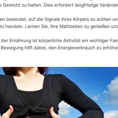
Gewicht zu halten. Dies erfordert langfristige Verände
n bedeutet, auf die Signale Ihres Körpers zu achten un
u handeln. Lernen Sie, Ihre Mahlzeiten zu genießen u
er Ernährung ist körperliche Aktivität ein wichtiger Fakt
 Bewegung hilft dabei, den Energieverbrauch zu erhöhe