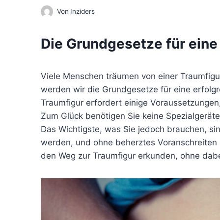
Von
Inziders
Die Grundgesetze für eine
Viele Menschen träumen von einer Traumfigur
werden wir die Grundgesetze für eine erfolg
Traumfigur erfordert einige Voraussetzungen,
Zum Glück benötigen Sie keine Spezialgeräte
Das Wichtigste, was Sie jedoch brauchen, sin
werden, und ohne beherztes Voranschreiten k
den Weg zur Traumfigur erkunden, ohne dabei