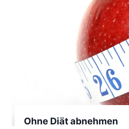
Ohne Diät abnehmen