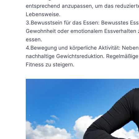
entsprechend anzupassen, um das reduzierte 
Lebensweise.
3.Bewusstsein für das Essen: Bewusstes Esse
Gewohnheit oder emotionalem Essverhalten z
essen.
4.Bewegung und körperliche Aktivität: Neben d
nachhaltige Gewichtsreduktion. Regelmäßige
Fitness zu steigern.