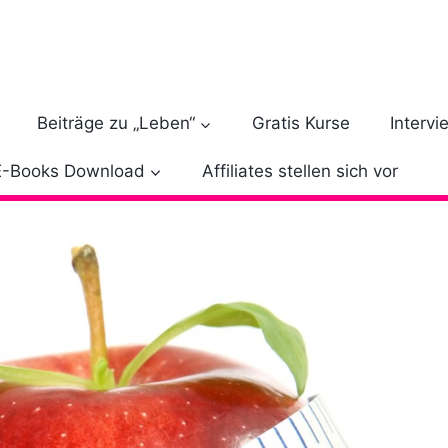
Beiträge zu „Leben“
Gratis Kurse
Intervi
E-Books Download
Affiliates stellen sich vor