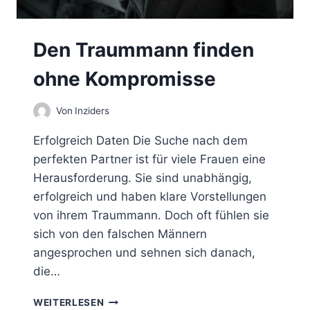
Den Traummann finden
ohne Kompromisse
Von
Inziders
Erfolgreich Daten Die Suche nach dem
perfekten Partner ist für viele Frauen eine
Herausforderung. Sie sind unabhängig,
erfolgreich und haben klare Vorstellungen
von ihrem Traummann. Doch oft fühlen sie
sich von den falschen Männern
angesprochen und sehnen sich danach,
die…
D
WEITERLESEN