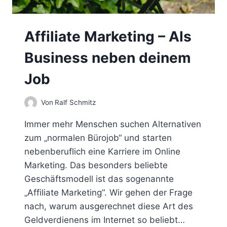
Affiliate Marketing – Als
Business neben deinem
Job
Von
Ralf Schmitz
Immer mehr Menschen suchen Alternativen
zum „normalen Bürojob“ und starten
nebenberuflich eine Karriere im Online
Marketing. Das besonders beliebte
Geschäftsmodell ist das sogenannte
„Affiliate Marketing“. Wir gehen der Frage
nach, warum ausgerechnet diese Art des
Geldverdienens im Internet so beliebt…