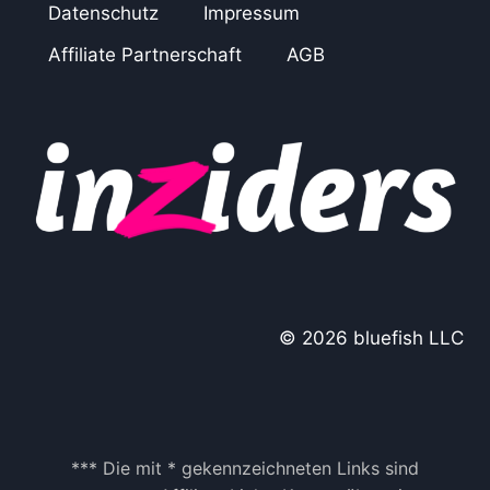
Datenschutz
Impressum
Affiliate Partnerschaft
AGB
© 2026 bluefish LLC
*** Die mit * gekennzeichneten Links sind