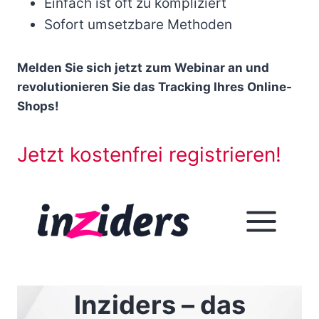
Einfach ist oft zu kompliziert
Sofort umsetzbare Methoden
Melden Sie sich jetzt zum Webinar an und
revolutionieren Sie das Tracking Ihres Online-
Shops!
Jetzt kostenfrei registrieren!