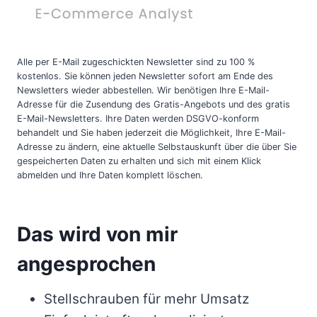
Alle per E-Mail zugeschickten Newsletter sind zu 100 %
kostenlos. Sie können jeden Newsletter sofort am Ende des
Newsletters wieder abbestellen. Wir benötigen Ihre E-Mail-
Adresse für die Zusendung des Gratis-Angebots und des gratis
E-Mail-Newsletters. Ihre Daten werden DSGVO-konform
behandelt und Sie haben jederzeit die Möglichkeit, Ihre E-Mail-
Adresse zu ändern, eine aktuelle Selbstauskunft über die über Sie
gespeicherten Daten zu erhalten und sich mit einem Klick
abmelden und Ihre Daten komplett löschen.
Das wird von mir
angesprochen
Stellschrauben für mehr Umsatz