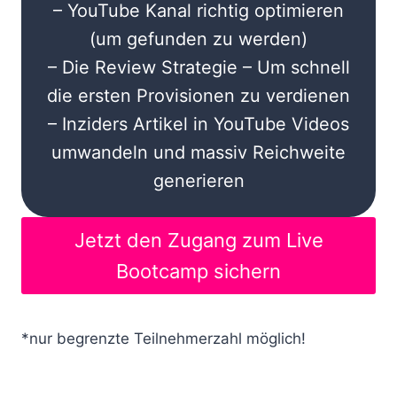
– YouTube Kanal richtig optimieren
(um gefunden zu werden)
– Die Review Strategie – Um schnell
die ersten Provisionen zu verdienen
– Inziders Artikel in YouTube Videos
umwandeln und massiv Reichweite
generieren
Jetzt den Zugang zum Live
Bootcamp sichern
*nur begrenzte Teilnehmerzahl möglich!