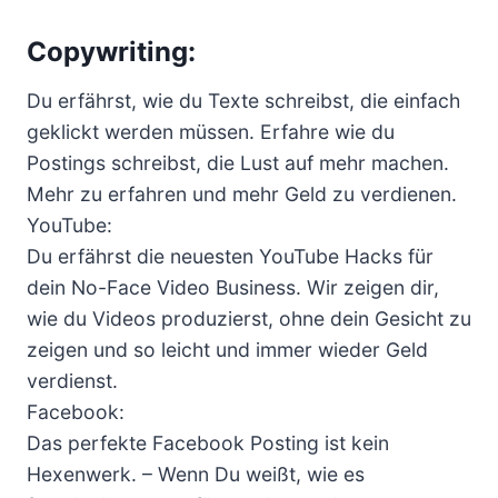
C
opywriting:
Du erfährst, wie du Texte schreibst, die einfach
geklickt werden müssen. Erfahre wie du
Postings schreibst, die Lust auf mehr machen.
Mehr zu erfahren und mehr Geld zu verdienen.
YouTube:
Du erfährst die neuesten YouTube Hacks für
dein No-Face Video Business. Wir zeigen dir,
wie du Videos produzierst, ohne dein Gesicht zu
zeigen und so leicht und immer wieder Geld
verdienst.
Facebook:
Das perfekte Facebook Posting ist kein
Hexenwerk. – Wenn Du weißt, wie es