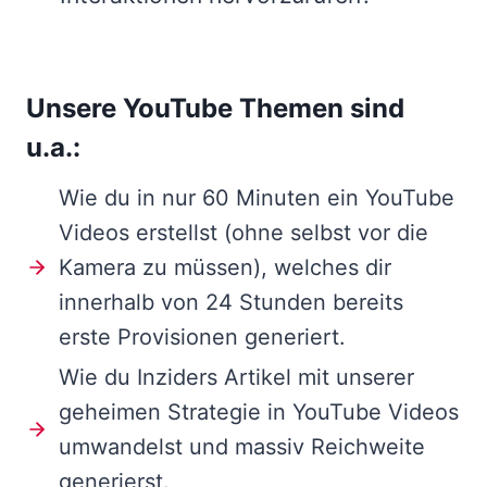
Unsere YouTube Themen sind
u.a.:
Wie du in nur 60 Minuten ein YouTube
Videos erstellst (ohne selbst vor die
Kamera zu müssen), welches dir
innerhalb von 24 Stunden bereits
erste Provisionen generiert.
Wie du Inziders Artikel mit unserer
geheimen Strategie in YouTube Videos
umwandelst und massiv Reichweite
generierst.