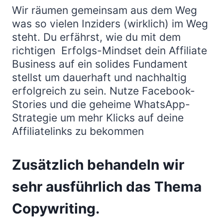
Wir räumen gemeinsam aus dem Weg
was so vielen Inziders (wirklich) im Weg
steht. Du erfährst, wie du mit dem
richtigen Erfolgs-Mindset dein Affiliate
Business auf ein solides Fundament
stellst um dauerhaft und nachhaltig
erfolgreich zu sein. Nutze Facebook-
Stories und die geheime WhatsApp-
Strategie um mehr Klicks auf deine
Affiliatelinks zu bekommen
Zusätzlich behandeln wir
sehr ausführlich das Thema
Copywriting.