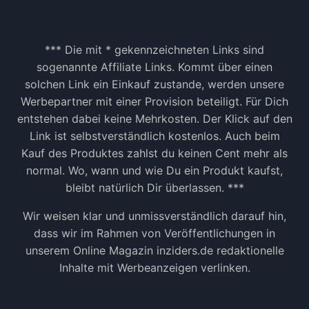
*** Die mit * gekennzeichneten Links sind
sogenannte Affiliate Links. Kommt über einen
solchen Link ein Einkauf zustande, werden unsere
Werbepartner mit einer Provision beteiligt. Für Dich
entstehen dabei keine Mehrkosten. Der Klick auf den
Link ist selbstverständlich kostenlos. Auch beim
Kauf des Produktes zahlst du keinen Cent mehr als
normal. Wo, wann und wie Du ein Produkt kaufst,
bleibt natürlich Dir überlassen. ***
Wir weisen klar und unmissverständlich darauf hin,
dass wir im Rahmen von Veröffentlichungen in
unserem Online Magazin inziders.de redaktionelle
Inhalte mit Werbeanzeigen verlinken.