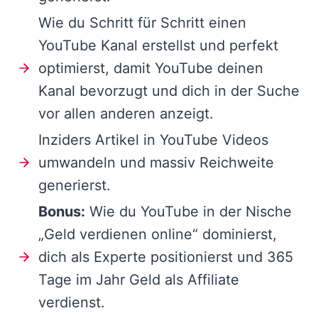
Wie du Schritt für Schritt einen
YouTube Kanal erstellst und perfekt
optimierst, damit YouTube deinen
Kanal bevorzugt und dich in der Suche
vor allen anderen anzeigt.
Inziders Artikel in YouTube Videos
umwandeln und massiv Reichweite
generierst.
Bonus:
Wie du YouTube in der Nische
„Geld verdienen online“ dominierst,
dich als Experte positionierst und 365
Tage im Jahr Geld als Affiliate
verdienst.