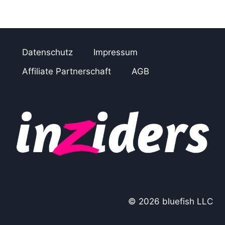
Datenschutz
Impressum
Affiliate Partnerschaft
AGB
© 2026 bluefish LLC