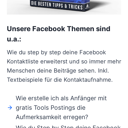
Unsere Facebook Themen sind
u.a.:
Wie du step by step deine Facebook
Kontaktliste erweiterst und so immer mehr
Menschen deine Beiträge sehen. Inkl.
Textbeispiele für die Kontaktaufnahme.
Wie erstelle ich als Anfänger mit
gratis Tools Postings die
Aufmerksamkeit erregen?
Wie du Step by Step deine Facebook