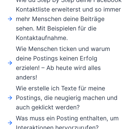
Kontaktliste erweiterst und so immer
mehr Menschen deine Beiträge
sehen. Mit Beispielen für die
Kontaktaufnahme.
Wie Menschen ticken und warum
deine Postings keinen Erfolg
erzielen! – Ab heute wird alles
anders!
Wie erstelle ich Texte für meine
Postings, die neugierig machen und
auch geklickt werden?
Was muss ein Posting enthalten, um
Interaktionen hervorzurufen?