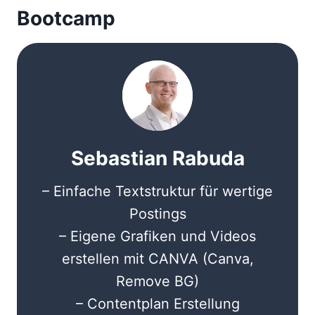
Bootcamp
Sebastian Rabuda
– Einfache Textstruktur für wertige
Postings
– Eigene Grafiken und Videos
erstellen mit CANVA (Canva,
Remove BG)
– Contentplan Erstellung