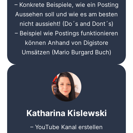
– Konkrete Beispiele, wie ein Posting
Aussehen soll und wie es am besten
nicht aussieht! (Do´s and Dont´s)
– Beispiel wie Postings funktionieren
können Anhand von Digistore
Umsätzen (Mario Burgard Buch)
Katharina Kislewski
– YouTube Kanal erstellen