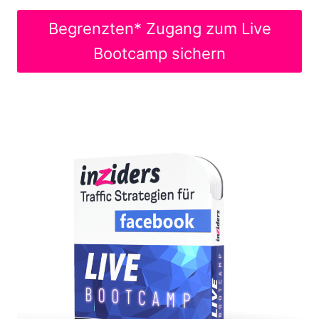
Begrenzten* Zugang zum Live
Bootcamp sichern