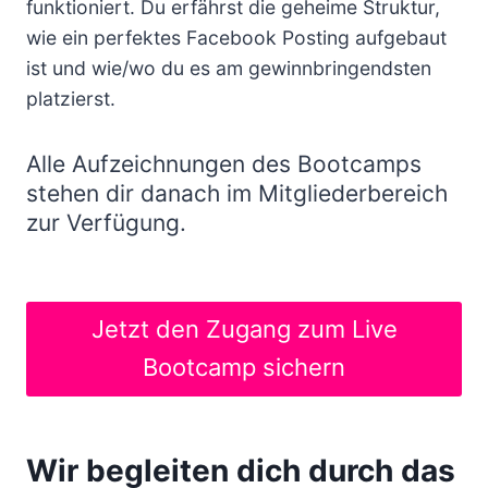
funktioniert. Du erfährst die geheime Struktur,
wie ein perfektes Facebook Posting aufgebaut
ist und wie/wo du es am gewinnbringendsten
platzierst.
Alle Aufzeichnungen des Bootcamps
stehen dir danach im Mitgliederbereich
zur Verfügung.
Jetzt den Zugang zum Live
Bootcamp sichern
Wir begleiten dich durch das