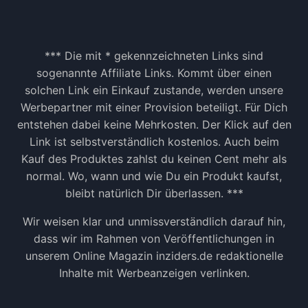
*** Die mit * gekennzeichneten Links sind
sogenannte Affiliate Links. Kommt über einen
solchen Link ein Einkauf zustande, werden unsere
Werbepartner mit einer Provision beteiligt. Für Dich
entstehen dabei keine Mehrkosten. Der Klick auf den
Link ist selbstverständlich kostenlos. Auch beim
Kauf des Produktes zahlst du keinen Cent mehr als
normal. Wo, wann und wie Du ein Produkt kaufst,
bleibt natürlich Dir überlassen. ***
Wir weisen klar und unmissverständlich darauf hin,
dass wir im Rahmen von Veröffentlichungen in
unserem Online Magazin inziders.de redaktionelle
Inhalte mit Werbeanzeigen verlinken.