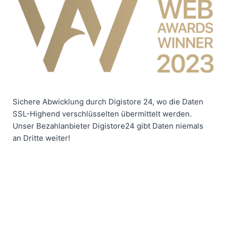
Sichere Abwicklung durch Digistore 24, wo die Daten
SSL-Highend verschlüsselten übermittelt werden.
Unser Bezahlanbieter Digistore24 gibt Daten niemals
an Dritte weiter!