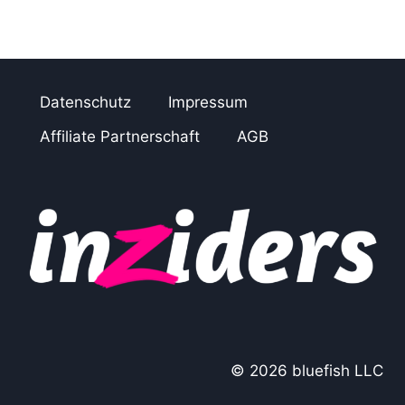
Datenschutz
Impressum
Affiliate Partnerschaft
AGB
© 2026 bluefish LLC